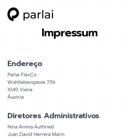
Impressum
Endereço
Parlai FlexCo
Wohllebengasse 7/16
1040 Viena
Áustria
Diretores Administrativos
Nina Amina Authried
Juan David Herrera Marin