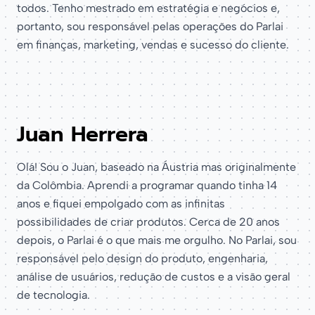
todos. Tenho mestrado em estratégia e negócios e,
portanto, sou responsável pelas operações do Parlai
em finanças, marketing, vendas e sucesso do cliente.
Juan Herrera
Olá! Sou o Juan, baseado na Áustria mas originalmente
da Colômbia. Aprendi a programar quando tinha 14
anos e fiquei empolgado com as infinitas
possibilidades de criar produtos. Cerca de 20 anos
depois, o Parlai é o que mais me orgulho. No Parlai, sou
responsável pelo design do produto, engenharia,
análise de usuários, redução de custos e a visão geral
de tecnologia.