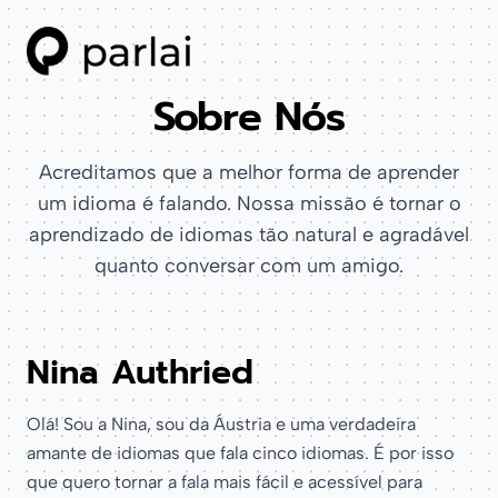
Sobre Nós
Acreditamos que a melhor forma de aprender
um idioma é falando. Nossa missão é tornar o
aprendizado de idiomas tão natural e agradável
quanto conversar com um amigo.
Nina Authried
Olá! Sou a Nina, sou da Áustria e uma verdadeira
amante de idiomas que fala cinco idiomas. É por isso
que quero tornar a fala mais fácil e acessível para