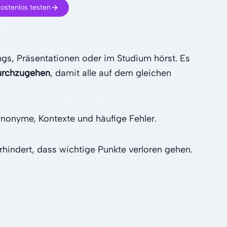
ostenlos testen
ings, Präsentationen oder im Studium hörst. Es
urchzugehen
, damit alle auf dem gleichen
ynonyme, Kontexte und häufige Fehler.
hindert, dass wichtige Punkte verloren gehen.