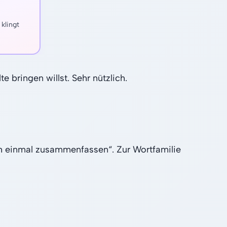
klingt
 bringen willst. Sehr nützlich.
 einmal zusammenfassen“. Zur Wortfamilie