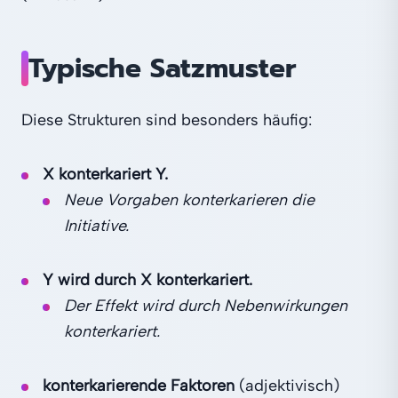
Typische Satzmuster
Diese Strukturen sind besonders häufig:
X konterkariert Y.
Neue Vorgaben konterkarieren die
Initiative.
Y wird durch X konterkariert.
Der Effekt wird durch Nebenwirkungen
konterkariert.
konterkarierende Faktoren
(adjektivisch)