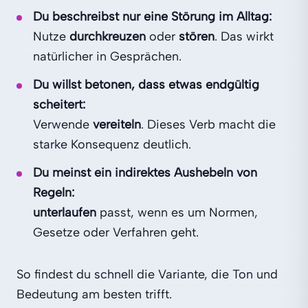
Du beschreibst nur eine Störung im Alltag:
Nutze
durchkreuzen
oder
stören
. Das wirkt
natürlicher in Gesprächen.
Du willst betonen, dass etwas endgültig
scheitert:
Verwende
vereiteln
. Dieses Verb macht die
starke Konsequenz deutlich.
Du meinst ein indirektes Aushebeln von
Regeln:
unterlaufen
passt, wenn es um Normen,
Gesetze oder Verfahren geht.
So findest du schnell die Variante, die Ton und
Bedeutung am besten trifft.