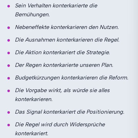
Sein Verhalten konterkarierte die
Bemühungen.
Nebeneffekte konterkarieren den Nutzen.
Die Ausnahmen konterkarieren die Regel.
Die Aktion konterkariert die Strategie.
Der Regen konterkarierte unseren Plan.
Budgetkürzungen konterkarieren die Reform.
Die Vorgabe wirkt, als würde sie alles
konterkarieren.
Das Signal konterkariert die Positionierung.
Die Regel wird durch Widersprüche
konterkariert.