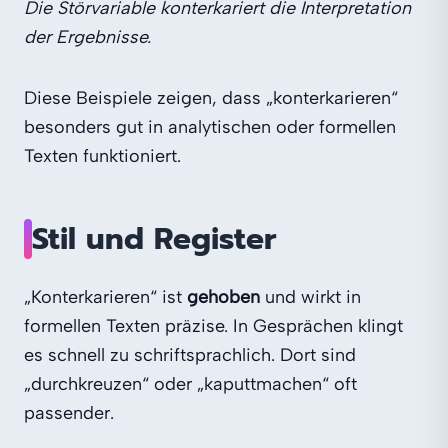
Die Störvariable konterkariert die Interpretation
der Ergebnisse.
Diese Beispiele zeigen, dass „konterkarieren“
besonders gut in analytischen oder formellen
Texten funktioniert.
Stil und Register
„Konterkarieren“ ist
gehoben
und wirkt in
formellen Texten präzise. In Gesprächen klingt
es schnell zu schriftsprachlich. Dort sind
„durchkreuzen“ oder „kaputtmachen“ oft
passender.