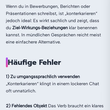
Wenn du in Bewerbungen, Berichten oder
Präsentationen schreibst, ist „konterkarieren“
jedoch ideal: Es wirkt sachlich und zeigt, dass
du
Ziel‑Wirkungs‑Beziehungen
klar benennen
kannst. In mündlichen Gesprächen reicht meist
eine einfachere Alternative.
Häufige Fehler
1) Zu umgangssprachlich verwenden
„Konterkarieren“ klingt in einem lockeren Chat
oft unnatürlich.
2) Fehlendes Objekt
Das Verb braucht ein klares