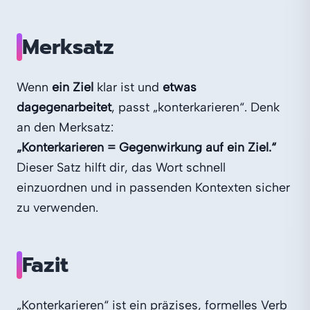
Merksatz
Wenn
ein Ziel
klar ist und
etwas
dagegenarbeitet
, passt „konterkarieren“. Denk
an den Merksatz:
„Konterkarieren = Gegenwirkung auf ein Ziel.“
Dieser Satz hilft dir, das Wort schnell
einzuordnen und in passenden Kontexten sicher
zu verwenden.
Fazit
„Konterkarieren“ ist ein präzises, formelles Verb