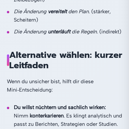
Die Änderung
vereitelt
den Plan.
(stärker,
Scheitern)
Die Änderung
unterläuft
die Regeln.
(indirekt)
Alternative wählen: kurzer
Leitfaden
Wenn du unsicher bist, hilft dir diese
Mini‑Entscheidung:
Du willst nüchtern und sachlich wirken:
Nimm
konterkarieren
. Es klingt analytisch und
passt zu Berichten, Strategien oder Studien.