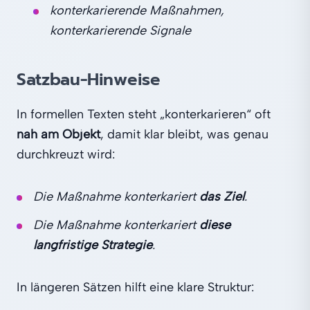
konterkarierende Maßnahmen,
konterkarierende Signale
Satzbau‑Hinweise
In formellen Texten steht „konterkarieren“ oft
nah am Objekt
, damit klar bleibt, was genau
durchkreuzt wird:
Die Maßnahme konterkariert
das Ziel
.
Die Maßnahme konterkariert
diese
langfristige Strategie
.
In längeren Sätzen hilft eine klare Struktur: