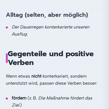
Alltag (selten, aber möglich)
Der Dauerregen konterkarierte unseren
Ausflug.
Gegenteile und positive
Verben
Wenn etwas
nicht
konterkariert, sondern
unterstützt wird, passen diese Verben besser:
fördern
(z. B.
Die Maßnahme fördert das
Ziel.
)