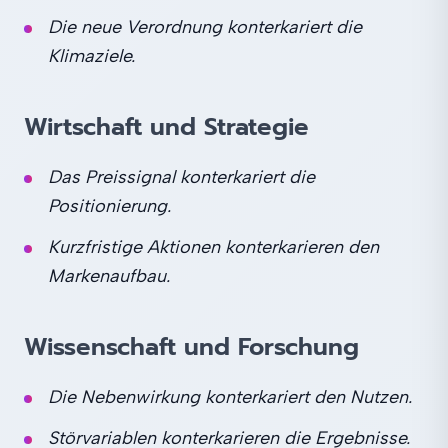
Die neue Verordnung konterkariert die
Klimaziele.
Wirtschaft und Strategie
Das Preissignal konterkariert die
Positionierung.
Kurzfristige Aktionen konterkarieren den
Markenaufbau.
Wissenschaft und Forschung
Die Nebenwirkung konterkariert den Nutzen.
Störvariablen konterkarieren die Ergebnisse.