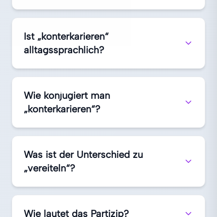
Ist „konterkarieren“
alltagssprachlich?
Wie konjugiert man
„konterkarieren“?
Was ist der Unterschied zu
„vereiteln“?
Wie lautet das Partizip?