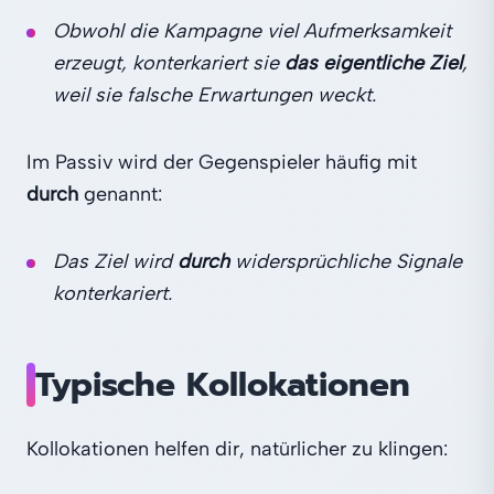
Obwohl die Kampagne viel Aufmerksamkeit
erzeugt, konterkariert sie
das eigentliche Ziel
,
weil sie falsche Erwartungen weckt.
Im Passiv wird der Gegenspieler häufig mit
durch
genannt:
Das Ziel wird
durch
widersprüchliche Signale
konterkariert.
Typische Kollokationen
Kollokationen helfen dir, natürlicher zu klingen: