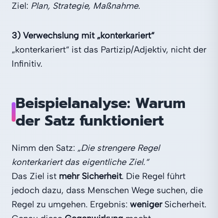
Ziel:
Plan, Strategie, Maßnahme
.
3) Verwechslung mit „konterkariert“
„konterkariert“ ist das Partizip/Adjektiv, nicht der
Infinitiv.
Beispielanalyse: Warum
der Satz funktioniert
Nimm den Satz:
„Die strengere Regel
konterkariert das eigentliche Ziel.“
Das Ziel ist
mehr Sicherheit
. Die Regel führt
jedoch dazu, dass Menschen Wege suchen, die
Regel zu umgehen. Ergebnis:
weniger
Sicherheit.