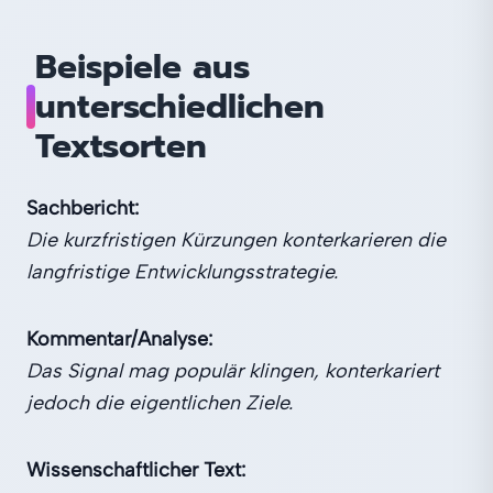
Beispiele aus
unterschiedlichen
Textsorten
Sachbericht:
Die kurzfristigen Kürzungen konterkarieren die
langfristige Entwicklungsstrategie.
Kommentar/Analyse:
Das Signal mag populär klingen, konterkariert
jedoch die eigentlichen Ziele.
Wissenschaftlicher Text: