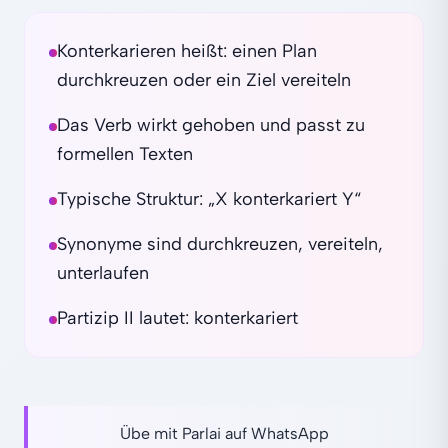
Konterkarieren heißt: einen Plan
durchkreuzen oder ein Ziel vereiteln
Das Verb wirkt gehoben und passt zu
formellen Texten
Typische Struktur: „X konterkariert Y“
Synonyme sind durchkreuzen, vereiteln,
unterlaufen
Partizip II lautet: konterkariert
Übe mit Parlai auf WhatsApp