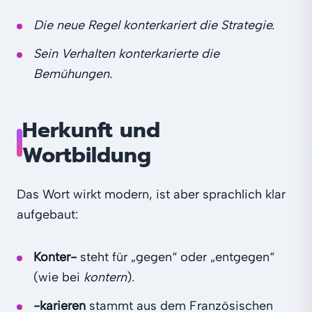
Die neue Regel konterkariert die Strategie.
Sein Verhalten konterkarierte die
Bemühungen.
Herkunft und
Wortbildung
Das Wort wirkt modern, ist aber sprachlich klar
aufgebaut:
Konter-
steht für „gegen“ oder „entgegen“
(wie bei
kontern
).
-karieren
stammt aus dem Französischen