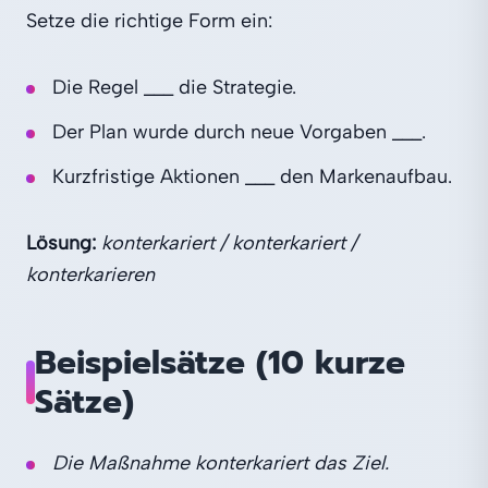
Setze die richtige Form ein:
Die Regel ___ die Strategie.
Der Plan wurde durch neue Vorgaben ___.
Kurzfristige Aktionen ___ den Markenaufbau.
Lösung:
konterkariert / konterkariert /
konterkarieren
Beispielsätze (10 kurze
Sätze)
Die Maßnahme konterkariert das Ziel.