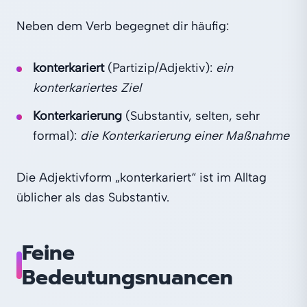
Neben dem Verb begegnet dir häufig:
konterkariert
(Partizip/Adjektiv):
ein
konterkariertes Ziel
Konterkarierung
(Substantiv, selten, sehr
formal):
die Konterkarierung einer Maßnahme
Die Adjektivform „konterkariert“ ist im Alltag
üblicher als das Substantiv.
Feine
Bedeutungsnuancen