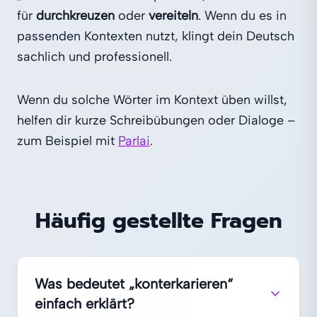
für
durchkreuzen
oder
vereiteln
. Wenn du es in
passenden Kontexten nutzt, klingt dein Deutsch
sachlich und professionell.
Wenn du solche Wörter im Kontext üben willst,
helfen dir kurze Schreibübungen oder Dialoge –
zum Beispiel mit
Parlai
.
Häufig gestellte Fragen
Was bedeutet „konterkarieren“
einfach erklärt?