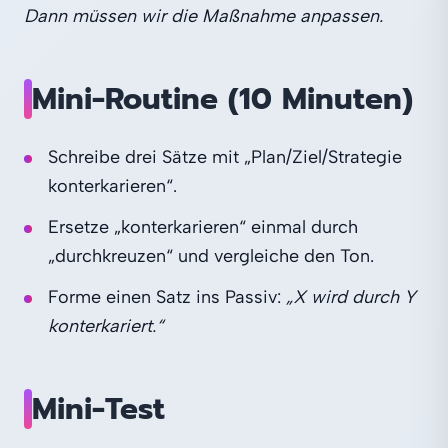
Dann müssen wir die Maßnahme anpassen.
Mini‑Routine (10 Minuten)
Schreibe drei Sätze mit „Plan/Ziel/Strategie
konterkarieren“.
Ersetze „konterkarieren“ einmal durch
„durchkreuzen“ und vergleiche den Ton.
Forme einen Satz ins Passiv:
„X wird durch Y
konterkariert.“
Mini‑Test