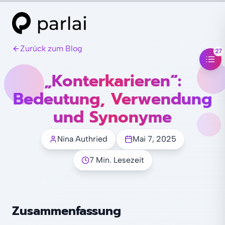
Zurück zum Blog
27
„Konterkarieren“:
Bedeutung, Verwendung
und Synonyme
Nina Authried
Mai 7, 2025
7 Min. Lesezeit
Zusammenfassung