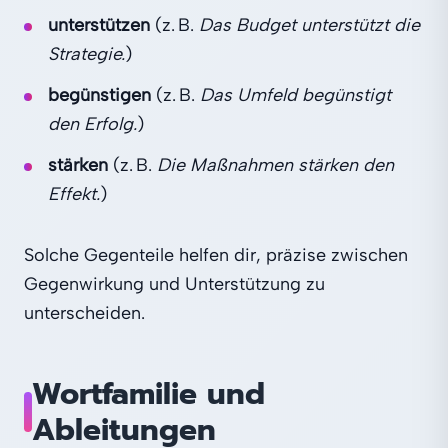
unterstützen
(z. B.
Das Budget unterstützt die
Strategie.
)
begünstigen
(z. B.
Das Umfeld begünstigt
den Erfolg.
)
stärken
(z. B.
Die Maßnahmen stärken den
Effekt.
)
Solche Gegenteile helfen dir, präzise zwischen
Gegenwirkung und Unterstützung zu
unterscheiden.
Wortfamilie und
Ableitungen