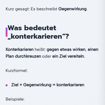
Kurz gesagt: Es beschreibt
Gegenwirkung
.
Was bedeutet
„konterkarieren“?
Konterkarieren
heißt:
gegen etwas wirken
,
einen
Plan durchkreuzen
oder
ein Ziel vereiteln
.
Kurzformel:
Ziel + Gegenwirkung = konterkarieren
Beispiele: