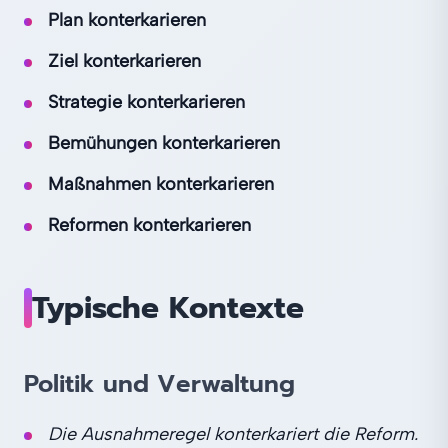
Plan konterkarieren
Ziel konterkarieren
Strategie konterkarieren
Bemühungen konterkarieren
Maßnahmen konterkarieren
Reformen konterkarieren
Typische Kontexte
Politik und Verwaltung
Die Ausnahmeregel konterkariert die Reform.