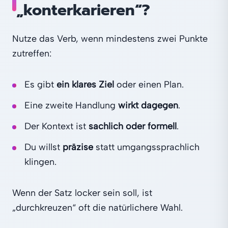
„konterkarieren“?
Nutze das Verb, wenn mindestens zwei Punkte
zutreffen:
Es gibt
ein klares Ziel
oder einen Plan.
Eine zweite Handlung
wirkt dagegen
.
Der Kontext ist
sachlich oder formell
.
Du willst
präzise
statt umgangssprachlich
klingen.
Wenn der Satz locker sein soll, ist
„durchkreuzen“ oft die natürlichere Wahl.