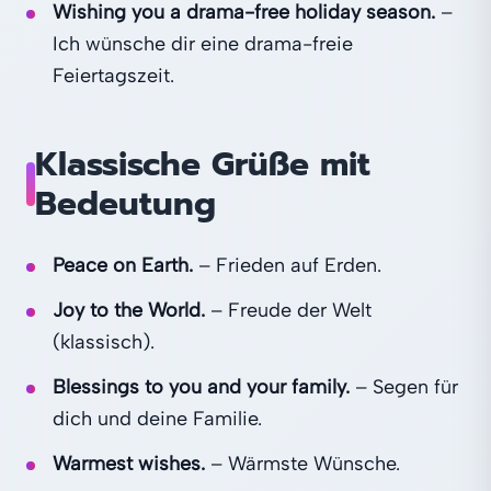
Wishing you a drama-free holiday season.
–
Ich wünsche dir eine drama-freie
Feiertagszeit.
Klassische Grüße mit
Bedeutung
Peace on Earth.
– Frieden auf Erden.
Joy to the World.
– Freude der Welt
(klassisch).
Blessings to you and your family.
– Segen für
dich und deine Familie.
Warmest wishes.
– Wärmste Wünsche.