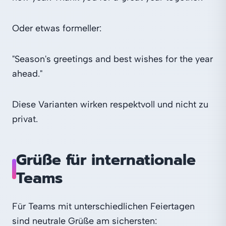
Oder etwas formeller:
"Season's greetings and best wishes for the year
ahead."
Diese Varianten wirken respektvoll und nicht zu
privat.
Grüße für internationale
Teams
Für Teams mit unterschiedlichen Feiertagen
sind neutrale Grüße am sichersten: