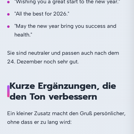
"Wishing you a great start to the new year."
"All the best for 2026."
"May the new year bring you success and
health."
Sie sind neutraler und passen auch nach dem
24. Dezember noch sehr gut.
Kurze Ergänzungen, die
den Ton verbessern
Ein kleiner Zusatz macht den Gruß persönlicher,
ohne dass er zu lang wird: