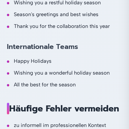
Wishing you a restful holiday season
Season's greetings and best wishes
Thank you for the collaboration this year
Internationale Teams
Happy Holidays
Wishing you a wonderful holiday season
All the best for the season
Häufige Fehler vermeiden
zu informell im professionellen Kontext