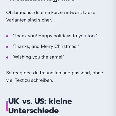
Oft brauchst du eine kurze Antwort. Diese
Varianten sind sicher:
"Thank you! Happy holidays to you too."
"Thanks, and Merry Christmas!"
"Wishing you the same!"
So reagierst du freundlich und passend, ohne
viel Text zu schreiben.
UK vs. US: kleine
Unterschiede