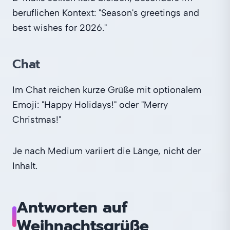
beruflichen Kontext: "Season's greetings and
best wishes for 2026."
Chat
Im Chat reichen kurze Grüße mit optionalem
Emoji: "Happy Holidays!" oder "Merry
Christmas!"
Je nach Medium variiert die Länge, nicht der
Inhalt.
Antworten auf
Weihnachtsgrüße