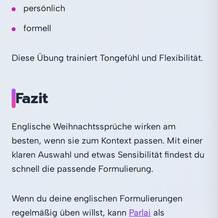
persönlich
formell
Diese Übung trainiert Tongefühl und Flexibilität.
Fazit
Englische Weihnachtssprüche wirken am
besten, wenn sie zum Kontext passen. Mit einer
klaren Auswahl und etwas Sensibilität findest du
schnell die passende Formulierung.
Wenn du deine englischen Formulierungen
regelmäßig üben willst, kann
Parlai
als