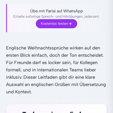
Übe mit Parlai auf WhatsApp
Erhalte sofortige Sprech- und Hörübungen, jederzeit.
Kostenlos testen
Englische Weihnachtssprüche wirken auf den
ersten Blick einfach, doch der Ton entscheidet.
Für Freunde darf es locker sein, für Kollegen
formell, und in internationalen Teams lieber
inklusiv. Dieser Leitfaden gibt dir eine klare
Auswahl an englischen Grüßen mit Übersetzung
und Kontext.