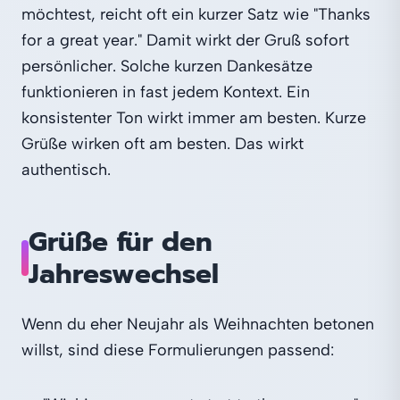
möchtest, reicht oft ein kurzer Satz wie "Thanks
for a great year." Damit wirkt der Gruß sofort
persönlicher. Solche kurzen Dankesätze
funktionieren in fast jedem Kontext. Ein
konsistenter Ton wirkt immer am besten. Kurze
Grüße wirken oft am besten. Das wirkt
authentisch.
Grüße für den
Jahreswechsel
Wenn du eher Neujahr als Weihnachten betonen
willst, sind diese Formulierungen passend: