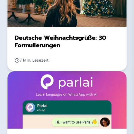
Deutsche Weihnachtsgrüße: 30
Formulierungen
7 Min. Lesezeit