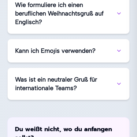
Wie formuliere ich einen
beruflichen Weihnachtsgruß auf
Englisch?
Kann ich Emojis verwenden?
Was ist ein neutraler Gruß für
internationale Teams?
Du weißt nicht, wo du anfangen