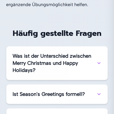
ergänzende Übungsmöglichkeit helfen.
Häufig gestellte Fragen
Was ist der Unterschied zwischen
Merry Christmas und Happy
Holidays?
Ist Season's Greetings formell?