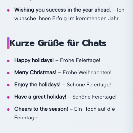
Wishing you success in the year ahead.
– Ich
wünsche Ihnen Erfolg im kommenden Jahr.
Kurze Grüße für Chats
Happy holidays!
– Frohe Feiertage!
Merry Christmas!
– Frohe Weihnachten!
Enjoy the holidays!
– Schöne Feiertage!
Have a great holiday!
– Schöne Feiertage!
Cheers to the season!
– Ein Hoch auf die
Feiertage!