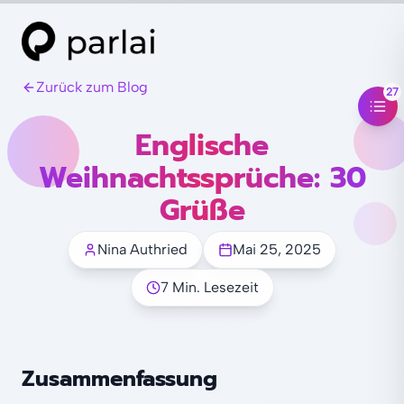
Zurück zum Blog
27
Englische
Weihnachtssprüche: 30
Grüße
Nina Authried
Mai 25, 2025
7 Min. Lesezeit
Zusammenfassung