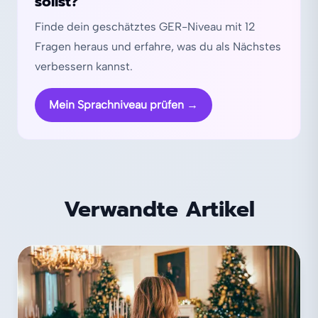
sollst?
Finde dein geschätztes GER-Niveau mit 12
Fragen heraus und erfahre, was du als Nächstes
verbessern kannst.
Mein Sprachniveau prüfen
→
Verwandte Artikel