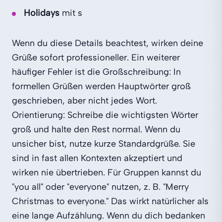
Holidays
mit s
Wenn du diese Details beachtest, wirken deine
Grüße sofort professioneller. Ein weiterer
häufiger Fehler ist die Großschreibung: In
formellen Grüßen werden Hauptwörter groß
geschrieben, aber nicht jedes Wort.
Orientierung: Schreibe die wichtigsten Wörter
groß und halte den Rest normal. Wenn du
unsicher bist, nutze kurze Standardgrüße. Sie
sind in fast allen Kontexten akzeptiert und
wirken nie übertrieben. Für Gruppen kannst du
"you all" oder "everyone" nutzen, z. B. "Merry
Christmas to everyone." Das wirkt natürlicher als
eine lange Aufzählung. Wenn du dich bedanken