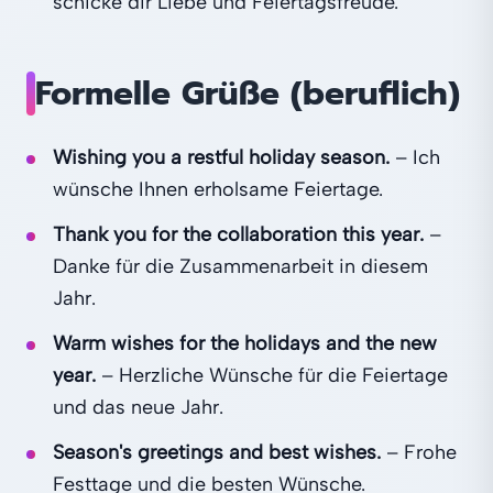
schicke dir Liebe und Feiertagsfreude.
Formelle Grüße (beruflich)
Wishing you a restful holiday season.
– Ich
wünsche Ihnen erholsame Feiertage.
Thank you for the collaboration this year.
–
Danke für die Zusammenarbeit in diesem
Jahr.
Warm wishes for the holidays and the new
year.
– Herzliche Wünsche für die Feiertage
und das neue Jahr.
Season's greetings and best wishes.
– Frohe
Festtage und die besten Wünsche.