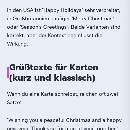
In den USA ist "Happy Holidays" sehr verbreitet,
in Großbritannien häufiger "Merry Christmas"
oder "Season's Greetings". Beide Varianten sind
korrekt, aber der Kontext beeinflusst die
Wirkung.
Grüßtexte für Karten
(kurz und klassisch)
Wenn du eine Karte schreibst, reichen oft zwei
Sätze:
"Wishing you a peaceful Christmas and a happy
new year. Thank you for a great year together."