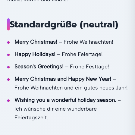
Standardgrüße (neutral)
Merry Christmas!
– Frohe Weihnachten!
Happy Holidays!
– Frohe Feiertage!
Season's Greetings!
– Frohe Festtage!
Merry Christmas and Happy New Year!
–
Frohe Weihnachten und ein gutes neues Jahr!
Wishing you a wonderful holiday season.
–
Ich wünsche dir eine wunderbare
Feiertagszeit.