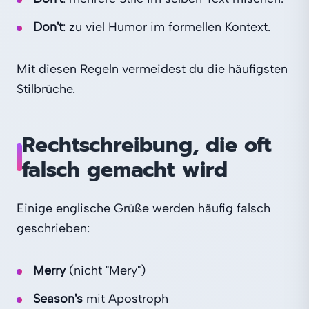
Don't
: zu viel Humor im formellen Kontext.
Mit diesen Regeln vermeidest du die häufigsten
Stilbrüche.
Rechtschreibung, die oft
falsch gemacht wird
Einige englische Grüße werden häufig falsch
geschrieben:
Merry
(nicht "Mery")
Season's
mit Apostroph