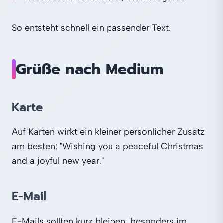
So entsteht schnell ein passender Text.
Grüße nach Medium
Karte
Auf Karten wirkt ein kleiner persönlicher Zusatz
am besten: "Wishing you a peaceful Christmas
and a joyful new year."
E-Mail
E-Mails sollten kurz bleiben, besonders im