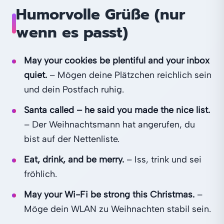
Humorvolle Grüße (nur
wenn es passt)
May your cookies be plentiful and your inbox
quiet.
– Mögen deine Plätzchen reichlich sein
und dein Postfach ruhig.
Santa called – he said you made the nice list.
– Der Weihnachtsmann hat angerufen, du
bist auf der Nettenliste.
Eat, drink, and be merry.
– Iss, trink und sei
fröhlich.
May your Wi-Fi be strong this Christmas.
–
Möge dein WLAN zu Weihnachten stabil sein.