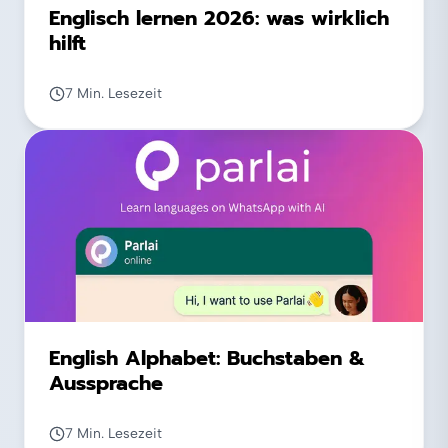
Englisch lernen 2026: was wirklich
hilft
7 Min. Lesezeit
English Alphabet: Buchstaben &
Aussprache
7 Min. Lesezeit