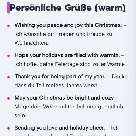
Persönliche Grüße (warm)
Wishing you peace and joy this Christmas.
–
Ich wünsche dir Frieden und Freude zu
Weihnachten.
Hope your holidays are filled with warmth.
–
Ich hoffe, deine Feiertage sind voller Wärme.
Thank you for being part of my year.
– Danke,
dass du Teil meines Jahres warst.
May your Christmas be bright and cozy.
–
Möge dein Weihnachten hell und gemütlich
sein.
Sending you love and holiday cheer.
– Ich