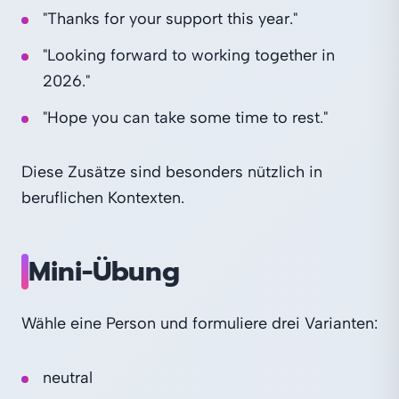
"Thanks for your support this year."
"Looking forward to working together in
2026."
"Hope you can take some time to rest."
Diese Zusätze sind besonders nützlich in
beruflichen Kontexten.
Mini-Übung
Wähle eine Person und formuliere drei Varianten:
neutral