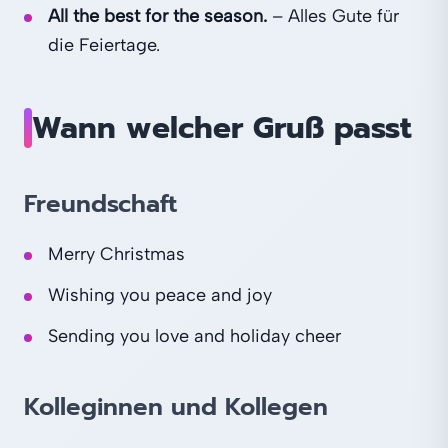
All the best for the season.
– Alles Gute für
die Feiertage.
Wann welcher Gruß passt
Freundschaft
Merry Christmas
Wishing you peace and joy
Sending you love and holiday cheer
Kolleginnen und Kollegen