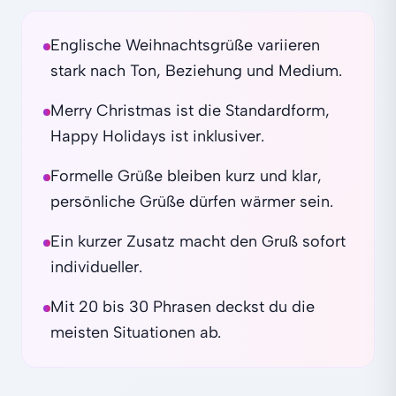
Englische Weihnachtsgrüße variieren
stark nach Ton, Beziehung und Medium.
Merry Christmas ist die Standardform,
Happy Holidays ist inklusiver.
Formelle Grüße bleiben kurz und klar,
persönliche Grüße dürfen wärmer sein.
Ein kurzer Zusatz macht den Gruß sofort
individueller.
Mit 20 bis 30 Phrasen deckst du die
meisten Situationen ab.