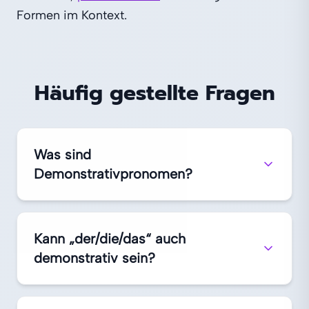
Formen im Kontext.
Häufig gestellte Fragen
Was sind
Demonstrativpronomen?
Kann „der/die/das“ auch
demonstrativ sein?