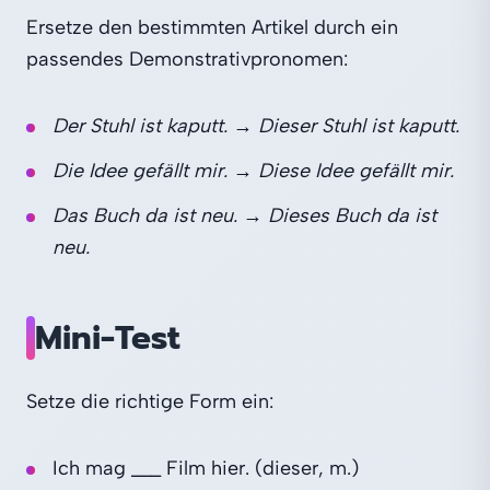
Ersetze den bestimmten Artikel durch ein
passendes Demonstrativpronomen:
Der Stuhl ist kaputt.
→
Dieser Stuhl ist kaputt.
Die Idee gefällt mir.
→
Diese Idee gefällt mir.
Das Buch da ist neu.
→
Dieses Buch da ist
neu.
Mini‑Test
Setze die richtige Form ein:
Ich mag ___ Film hier. (dieser, m.)