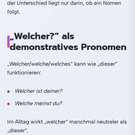
der Unterschied liegt nur darin, ob ein Nomen
folgt.
„Welcher?“ als
demonstratives Pronomen
„Welcher/welche/welches“ kann wie „dieser“
funktionieren:
Welcher ist deiner?
Welche meinst du?
Im Alltag wirkt „welcher“ manchmal neutraler als
„dieser“.