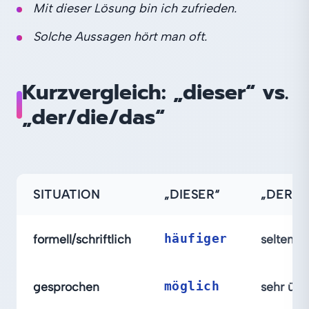
Mit dieser Lösung bin ich zufrieden.
Solche Aussagen hört man oft.
Kurzvergleich: „dieser“ vs.
„der/die/das“
SITUATION
„DIESER“
„DER/D
formell/schriftlich
häufiger
seltener
gesprochen
möglich
sehr übl