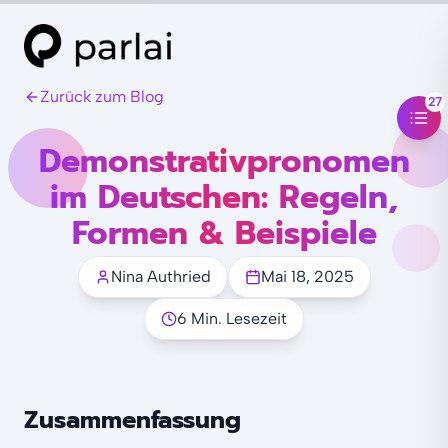
Zurück zum Blog
27
Demonstrativpronomen
im Deutschen: Regeln,
Formen & Beispiele
Nina Authried
Mai 18, 2025
6 Min. Lesezeit
Zusammenfassung