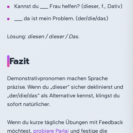
Kannst du ___ Frau helfen? (dieser, f., Dativ)
___ da ist mein Problem. (der/die/das)
Lösung:
diesen / dieser / Das
.
Fazit
Demonstrativpronomen machen Sprache
präzise. Wenn du „dieser“ sicher deklinierst und
„der/die/das“ als Alternative kennst, klingst du
sofort natürlicher.
Wenn du kurze tägliche Übungen mit Feedback
möchtest,
probiere Parlai
und festige die