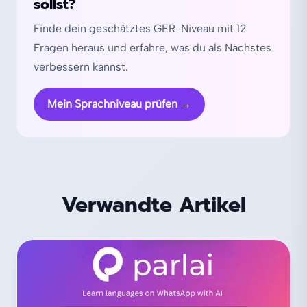
sollst?
Finde dein geschätztes GER-Niveau mit 12
Fragen heraus und erfahre, was du als Nächstes
verbessern kannst.
Mein Sprachniveau prüfen
→
Verwandte Artikel