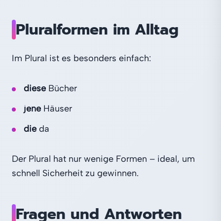
Pluralformen im Alltag
Im Plural ist es besonders einfach:
diese
Bücher
jene
Häuser
die
da
Der Plural hat nur wenige Formen – ideal, um
schnell Sicherheit zu gewinnen.
Fragen und Antworten