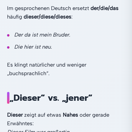
Im gesprochenen Deutsch ersetzt
der/die/das
häufig
dieser/diese/dieses
:
Der da ist mein Bruder.
Die hier ist neu.
Es klingt natürlicher und weniger
„buchsprachlich“.
„Dieser“ vs. „jener“
Dieser
zeigt auf etwas
Nahes
oder gerade
Erwähntes:
Dieser Film war großartig.