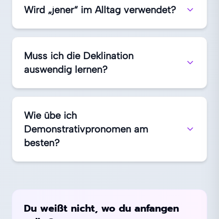
Wird „jener“ im Alltag verwendet?
Muss ich die Deklination
auswendig lernen?
Wie übe ich
Demonstrativpronomen am
besten?
Du weißt nicht, wo du anfangen