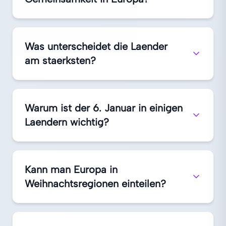
Was unterscheidet die Laender
am staerksten?
Warum ist der 6. Januar in einigen
Laendern wichtig?
Kann man Europa in
Weihnachtsregionen einteilen?