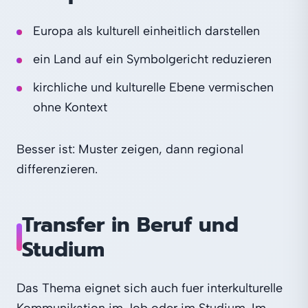
Europa als kulturell einheitlich darstellen
ein Land auf ein Symbolgericht reduzieren
kirchliche und kulturelle Ebene vermischen
ohne Kontext
Besser ist: Muster zeigen, dann regional
differenzieren.
Transfer in Beruf und
Studium
Das Thema eignet sich auch fuer interkulturelle
Kommunikation im Job oder im Studium. Im