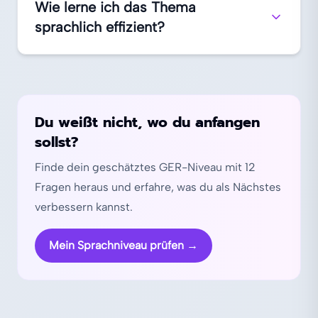
Wie lerne ich das Thema
sprachlich effizient?
Du weißt nicht, wo du anfangen
sollst?
Finde dein geschätztes GER-Niveau mit 12
Fragen heraus und erfahre, was du als Nächstes
verbessern kannst.
Mein Sprachniveau prüfen
→