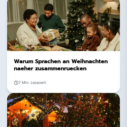
Warum Sprachen an Weihnachten
naeher zusammenruecken
7 Min. Lesezeit