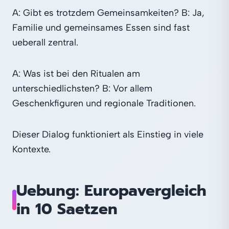
A: Gibt es trotzdem Gemeinsamkeiten? B: Ja,
Familie und gemeinsames Essen sind fast
ueberall zentral.
A: Was ist bei den Ritualen am
unterschiedlichsten? B: Vor allem
Geschenkfiguren und regionale Traditionen.
Dieser Dialog funktioniert als Einstieg in viele
Kontexte.
Uebung: Europavergleich
in 10 Saetzen