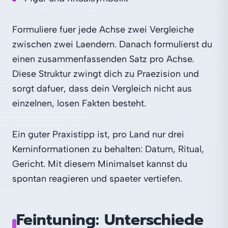
Formuliere fuer jede Achse zwei Vergleiche
zwischen zwei Laendern. Danach formulierst du
einen zusammenfassenden Satz pro Achse.
Diese Struktur zwingt dich zu Praezision und
sorgt dafuer, dass dein Vergleich nicht aus
einzelnen, losen Fakten besteht.
Ein guter Praxistipp ist, pro Land nur drei
Kerninformationen zu behalten: Datum, Ritual,
Gericht. Mit diesem Minimalset kannst du
spontan reagieren und spaeter vertiefen.
Feintuning: Unterschiede