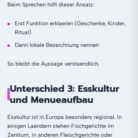
Beim Sprechen hilft dieser Ansatz:
Erst Funktion erklaeren (Geschenke, Kinder,
Ritual)
Dann lokale Bezeichnung nennen
So bleibt die Aussage verstaendlich.
Unterschied 3: Esskultur
und Menueaufbau
Esskultur ist in Europa besonders regional. In
einigen Laendern stehen Fischgerichte im
Zentrum, in anderen Fleischgerichte oder