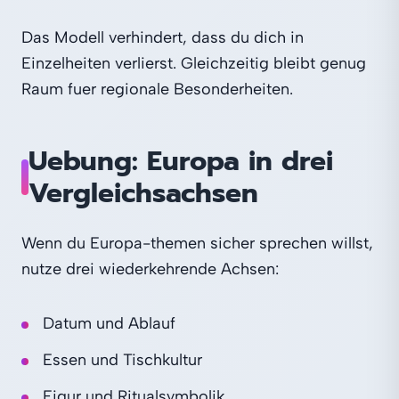
Das Modell verhindert, dass du dich in
Einzelheiten verlierst. Gleichzeitig bleibt genug
Raum fuer regionale Besonderheiten.
Uebung: Europa in drei
Vergleichsachsen
Wenn du Europa-themen sicher sprechen willst,
nutze drei wiederkehrende Achsen:
Datum und Ablauf
Essen und Tischkultur
Figur und Ritualsymbolik