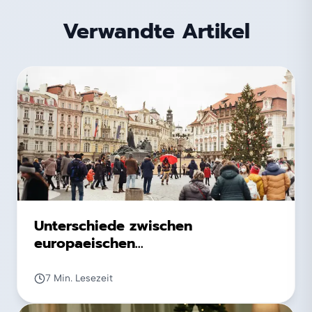
Verwandte Artikel
Unterschiede zwischen
europaeischen
Weihnachtstraditionen
7 Min. Lesezeit