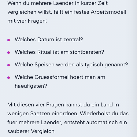
Wenn du mehrere Laender in kurzer Zeit
vergleichen willst, hilft ein festes Arbeitsmodell
mit vier Fragen:
Welches Datum ist zentral?
Welches Ritual ist am sichtbarsten?
Welche Speisen werden als typisch genannt?
Welche Gruessformel hoert man am
haeufigsten?
Mit diesen vier Fragen kannst du ein Land in
wenigen Saetzen einordnen. Wiederholst du das
fuer mehrere Laender, entsteht automatisch ein
sauberer Vergleich.