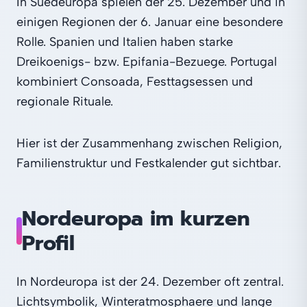
In Suedeuropa spielen der 25. Dezember und in
einigen Regionen der 6. Januar eine besondere
Rolle. Spanien und Italien haben starke
Dreikoenigs- bzw. Epifania-Bezuege. Portugal
kombiniert Consoada, Festtagsessen und
regionale Rituale.
Hier ist der Zusammenhang zwischen Religion,
Familienstruktur und Festkalender gut sichtbar.
Nordeuropa im kurzen
Profil
In Nordeuropa ist der 24. Dezember oft zentral.
Lichtsymbolik, Winteratmosphaere und lange