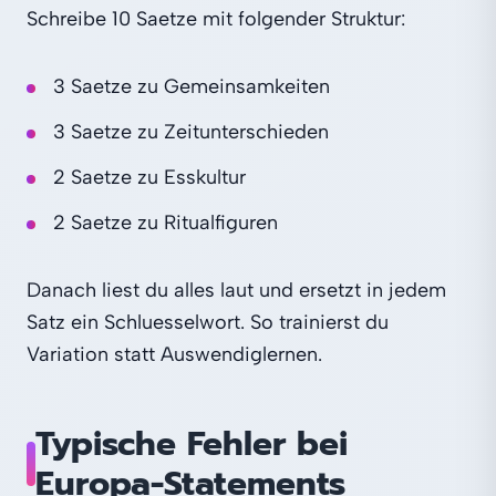
Schreibe 10 Saetze mit folgender Struktur:
3 Saetze zu Gemeinsamkeiten
3 Saetze zu Zeitunterschieden
2 Saetze zu Esskultur
2 Saetze zu Ritualfiguren
Danach liest du alles laut und ersetzt in jedem
Satz ein Schluesselwort. So trainierst du
Variation statt Auswendiglernen.
Typische Fehler bei
Europa-Statements