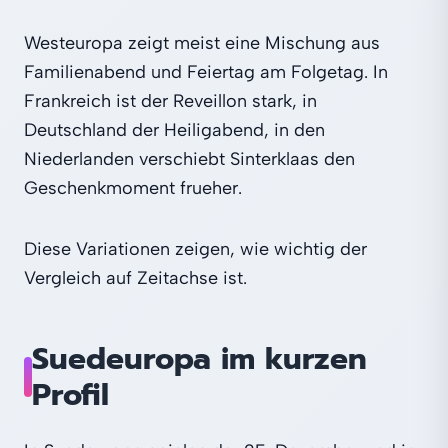
Westeuropa zeigt meist eine Mischung aus
Familienabend und Feiertag am Folgetag. In
Frankreich ist der Reveillon stark, in
Deutschland der Heiligabend, in den
Niederlanden verschiebt Sinterklaas den
Geschenkmoment frueher.
Diese Variationen zeigen, wie wichtig der
Vergleich auf Zeitachse ist.
Suedeuropa im kurzen
Profil