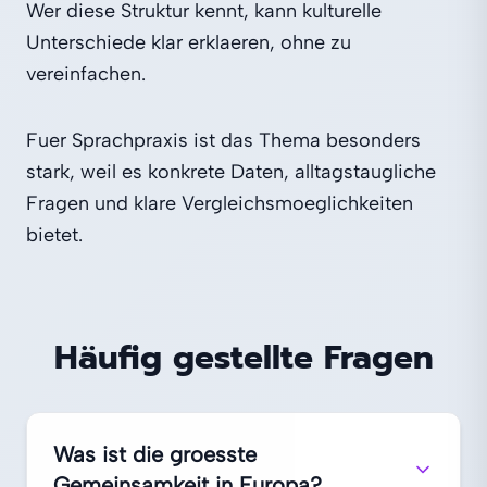
Wer diese Struktur kennt, kann kulturelle
Unterschiede klar erklaeren, ohne zu
vereinfachen.
Fuer Sprachpraxis ist das Thema besonders
stark, weil es konkrete Daten, alltagstaugliche
Fragen und klare Vergleichsmoeglichkeiten
bietet.
Häufig gestellte Fragen
Was ist die groesste
Gemeinsamkeit in Europa?