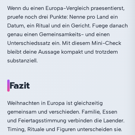
Wenn du einen Europa-Vergleich praesentierst,
pruefe noch drei Punkte: Nenne pro Land ein
Datum, ein Ritual und ein Gericht. Fuege danach
genau einen Gemeinsamkeits- und einen
Unterschiedssatz ein. Mit diesem Mini-Check
bleibt deine Aussage kompakt und trotzdem
substanziell.
Fazit
Weihnachten in Europa ist gleichzeitig
gemeinsam und verschieden. Familie, Essen
und Feiertagsstimmung verbinden die Laender.
Timing, Rituale und Figuren unterscheiden sie.