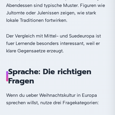
Abendessen sind typische Muster. Figuren wie
Jultomte oder Julenissen zeigen, wie stark
lokale Traditionen fortwirken.
Der Vergleich mit Mittel- und Suedeuropa ist
fuer Lernende besonders interessant, weil er
klare Gegensaetze erzeugt.
Sprache: Die richtigen
Fragen
Wenn du ueber Weihnachtskultur in Europa
sprechen willst, nutze drei Fragekategorien: