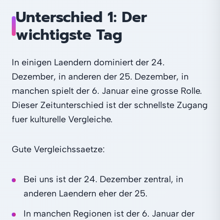
Unterschied 1: Der
wichtigste Tag
In einigen Laendern dominiert der 24.
Dezember, in anderen der 25. Dezember, in
manchen spielt der 6. Januar eine grosse Rolle.
Dieser Zeitunterschied ist der schnellste Zugang
fuer kulturelle Vergleiche.
Gute Vergleichssaetze:
Bei uns ist der 24. Dezember zentral, in
anderen Laendern eher der 25.
In manchen Regionen ist der 6. Januar der