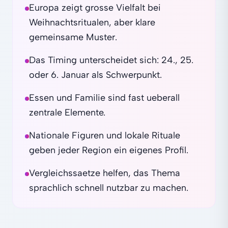
Europa zeigt grosse Vielfalt bei
Weihnachtsritualen, aber klare
gemeinsame Muster.
Das Timing unterscheidet sich: 24., 25.
oder 6. Januar als Schwerpunkt.
Essen und Familie sind fast ueberall
zentrale Elemente.
Nationale Figuren und lokale Rituale
geben jeder Region ein eigenes Profil.
Vergleichssaetze helfen, das Thema
sprachlich schnell nutzbar zu machen.