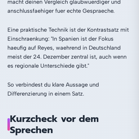
macht deinen Vergleich glaubwuerdiger und
anschlussfaehiger fuer echte Gespraeche.
Eine praktische Technik ist der Kontrastsatz mit
Einschraenkung: "In Spanien ist der Fokus
haeufig auf Reyes, waehrend in Deutschland
meist der 24. Dezember zentral ist, auch wenn
es regionale Unterschiede gibt."
So verbindest du klare Aussage und
Differenzierung in einem Satz.
Kurzcheck vor dem
Sprechen