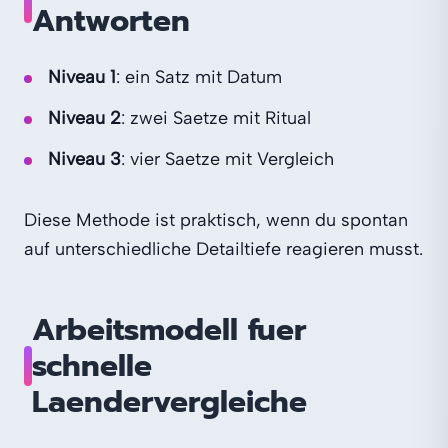
Antworten
Niveau 1
: ein Satz mit Datum
Niveau 2
: zwei Saetze mit Ritual
Niveau 3
: vier Saetze mit Vergleich
Diese Methode ist praktisch, wenn du spontan
auf unterschiedliche Detailtiefe reagieren musst.
Arbeitsmodell fuer
schnelle
Laendervergleiche