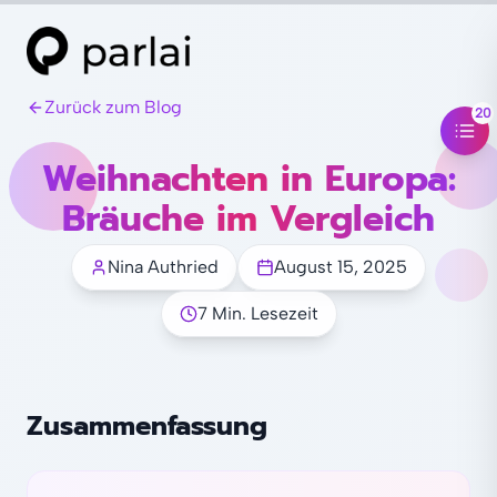
Zurück zum Blog
20
Weihnachten in Europa:
Bräuche im Vergleich
Nina Authried
August 15, 2025
7 Min. Lesezeit
Zusammenfassung