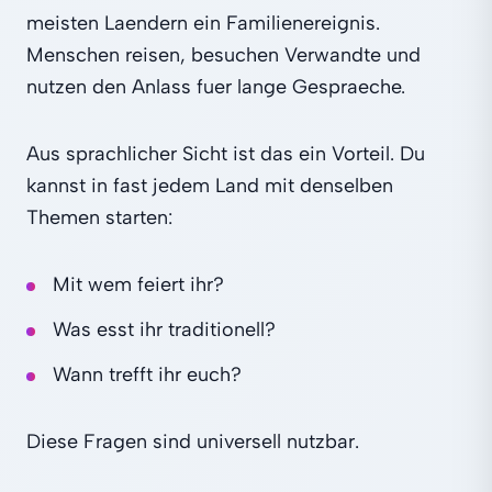
meisten Laendern ein Familienereignis.
Menschen reisen, besuchen Verwandte und
nutzen den Anlass fuer lange Gespraeche.
Aus sprachlicher Sicht ist das ein Vorteil. Du
kannst in fast jedem Land mit denselben
Themen starten:
Mit wem feiert ihr?
Was esst ihr traditionell?
Wann trefft ihr euch?
Diese Fragen sind universell nutzbar.