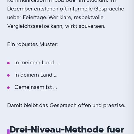
Dezember entstehen oft informelle Gespraeche
ueber Feiertage. Wer klare, respektvolle
Vergleichssaetze kann, wirkt souveraen.
Ein robustes Muster:
In meinem Land ...
In deinem Land ...
Gemeinsam ist ...
Damit bleibt das Gespraech offen und praezise.
Drei-Niveau-Methode fuer