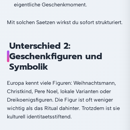
eigentliche Geschenkmoment.
Mit solchen Saetzen wirkst du sofort strukturiert.
Unterschied 2:
Geschenkfiguren und
Symbolik
Europa kennt viele Figuren: Weihnachtsmann,
Christkind, Pere Noel, lokale Varianten oder
Dreikoenigsfiguren. Die Figur ist oft weniger
wichtig als das Ritual dahinter. Trotzdem ist sie
kulturell identitaetsstiftend.