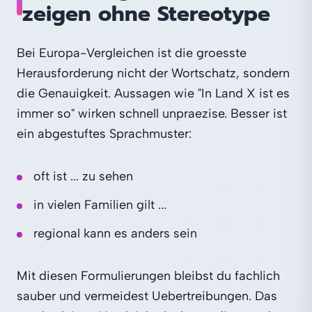
zeigen ohne Stereotype
Bei Europa-Vergleichen ist die groesste
Herausforderung nicht der Wortschatz, sondern
die Genauigkeit. Aussagen wie "In Land X ist es
immer so" wirken schnell unpraezise. Besser ist
ein abgestuftes Sprachmuster:
oft ist ... zu sehen
in vielen Familien gilt ...
regional kann es anders sein
Mit diesen Formulierungen bleibst du fachlich
sauber und vermeidest Uebertreibungen. Das