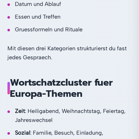
Datum und Ablauf
Essen und Treffen
Gruessformeln und Rituale
Mit diesen drei Kategorien strukturierst du fast
jedes Gespraech.
Wortschatzcluster fuer
Europa-Themen
Zeit
: Heiligabend, Weihnachtstag, Feiertag,
Jahreswechsel
Sozial
: Familie, Besuch, Einladung,