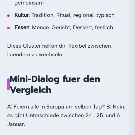
gemeinsam
Kultur
: Tradition, Ritual, regional, typisch
Essen
: Menue, Gericht, Dessert, festlich
Diese Cluster helfen dir, flexibel zwischen
Laendern zu wechseln.
Mini-Dialog fuer den
Vergleich
A: Feiern alle in Europa am selben Tag? B: Nein,
es gibt Unterschiede zwischen 24., 25. und 6.
Januar.