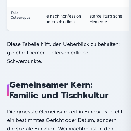
Teile
je nach Konfession
starke liturgische
Osteuropas
unterschiedlich
Elemente
Diese Tabelle hilft, den Ueberblick zu behalten:
gleiche Themen, unterschiedliche
Schwerpunkte.
Gemeinsamer Kern:
Familie und Tischkultur
Die groesste Gemeinsamkeit in Europa ist nicht
ein bestimmtes Gericht oder Datum, sondern
die soziale Funktion. Weihnachten ist in den