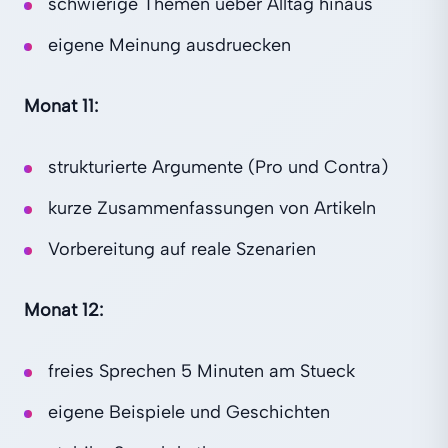
schwierige Themen ueber Alltag hinaus
eigene Meinung ausdruecken
Monat 11:
strukturierte Argumente (Pro und Contra)
kurze Zusammenfassungen von Artikeln
Vorbereitung auf reale Szenarien
Monat 12:
freies Sprechen 5 Minuten am Stueck
eigene Beispiele und Geschichten