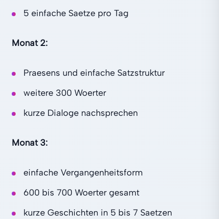
5 einfache Saetze pro Tag
Monat 2:
Praesens und einfache Satzstruktur
weitere 300 Woerter
kurze Dialoge nachsprechen
Monat 3:
einfache Vergangenheitsform
600 bis 700 Woerter gesamt
kurze Geschichten in 5 bis 7 Saetzen