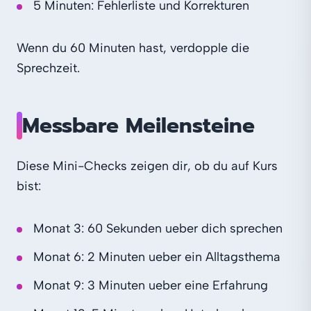
5 Minuten: Fehlerliste und Korrekturen
Wenn du 60 Minuten hast, verdopple die
Sprechzeit.
Messbare Meilensteine
Diese Mini-Checks zeigen dir, ob du auf Kurs
bist:
Monat 3: 60 Sekunden ueber dich sprechen
Monat 6: 2 Minuten ueber ein Alltagsthema
Monat 9: 3 Minuten ueber eine Erfahrung