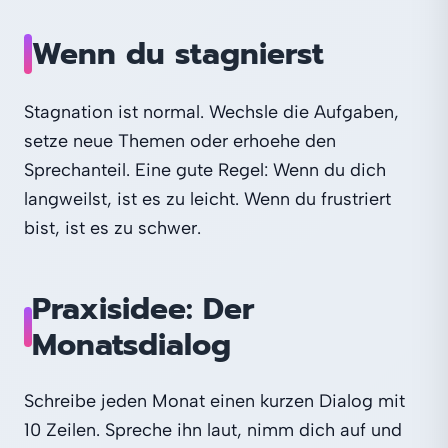
Wenn du stagnierst
Stagnation ist normal. Wechsle die Aufgaben,
setze neue Themen oder erhoehe den
Sprechanteil. Eine gute Regel: Wenn du dich
langweilst, ist es zu leicht. Wenn du frustriert
bist, ist es zu schwer.
Praxisidee: Der
Monatsdialog
Schreibe jeden Monat einen kurzen Dialog mit
10 Zeilen. Spreche ihn laut, nimm dich auf und