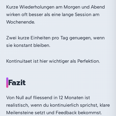
Kurze Wiederholungen am Morgen und Abend
wirken oft besser als eine lange Session am
Wochenende.
Zwei kurze Einheiten pro Tag genuegen, wenn
sie konstant bleiben.
Kontinuitaet ist hier wichtiger als Perfektion.
Fazit
Von Null auf fliessend in 12 Monaten ist
realistisch, wenn du kontinuierlich sprichst, klare
Meilensteine setzt und Feedback bekommst.