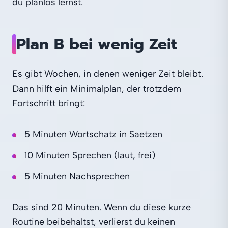
du planlos lernst.
Plan B bei wenig Zeit
Es gibt Wochen, in denen weniger Zeit bleibt.
Dann hilft ein Minimalplan, der trotzdem
Fortschritt bringt:
5 Minuten Wortschatz in Saetzen
10 Minuten Sprechen (laut, frei)
5 Minuten Nachsprechen
Das sind 20 Minuten. Wenn du diese kurze
Routine beibehaltst, verlierst du keinen