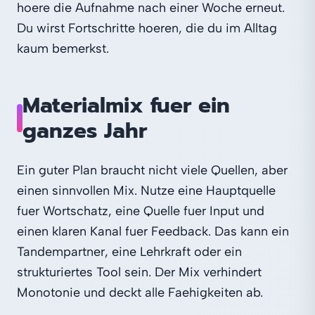
hoere die Aufnahme nach einer Woche erneut.
Du wirst Fortschritte hoeren, die du im Alltag
kaum bemerkst.
Materialmix fuer ein
ganzes Jahr
Ein guter Plan braucht nicht viele Quellen, aber
einen sinnvollen Mix. Nutze eine Hauptquelle
fuer Wortschatz, eine Quelle fuer Input und
einen klaren Kanal fuer Feedback. Das kann ein
Tandempartner, eine Lehrkraft oder ein
strukturiertes Tool sein. Der Mix verhindert
Monotonie und deckt alle Faehigkeiten ab.