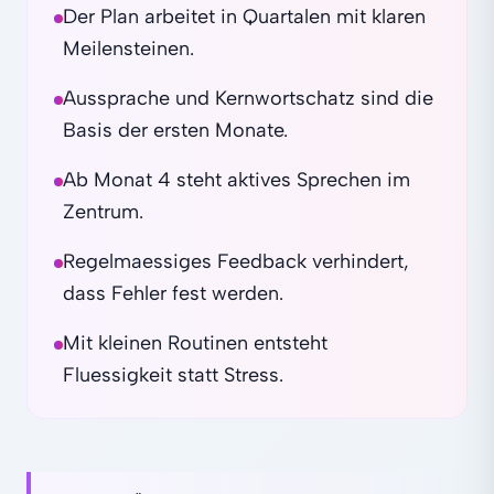
Der Plan arbeitet in Quartalen mit klaren
Meilensteinen.
Aussprache und Kernwortschatz sind die
Basis der ersten Monate.
Ab Monat 4 steht aktives Sprechen im
Zentrum.
Regelmaessiges Feedback verhindert,
dass Fehler fest werden.
Mit kleinen Routinen entsteht
Fluessigkeit statt Stress.