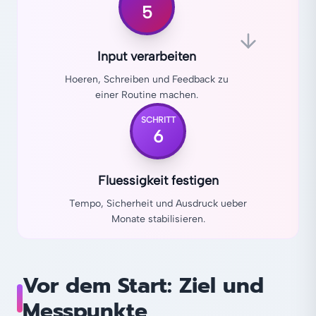
5
Input verarbeiten
Hoeren, Schreiben und Feedback zu
einer Routine machen.
SCHRITT
6
Fluessigkeit festigen
Tempo, Sicherheit und Ausdruck ueber
Monate stabilisieren.
Vor dem Start: Ziel und
Messpunkte